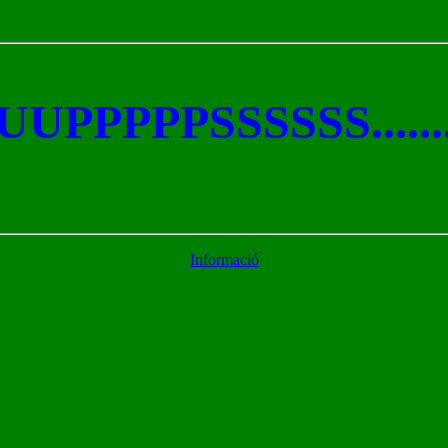
UUPPPPPSSSSSS......
Informació